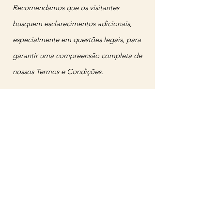
Recomendamos que os visitantes
busquem esclarecimentos adicionais,
especialmente em questões legais, para
garantir uma compreensão completa de
nossos Termos e Condições.