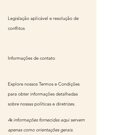
Legislação aplicável e resolução de
conflitos
Informações de contato
Explore nossos Termos e Condições
para obter informações detalhadas
sobre nossas políticas e diretrizes.
As informações fornecidas aqui servem
apenas como orientações gerais.