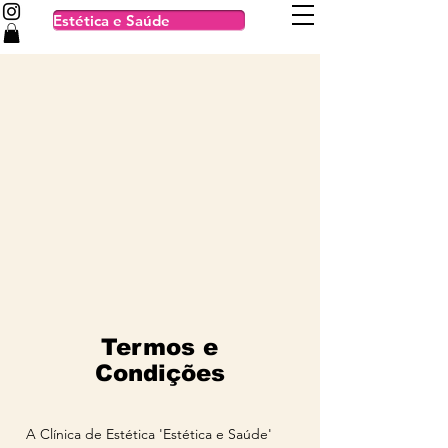
Estética e Saúde
Termos e
Condições
A Clínica de Estética 'Estética e Saúde'