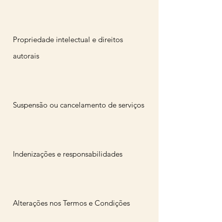
Propriedade intelectual e direitos
autorais
Suspensão ou cancelamento de serviços
Indenizações e responsabilidades
Alterações nos Termos e Condições