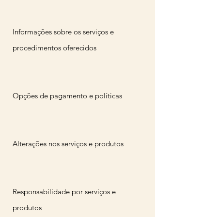
Informações sobre os serviços e
procedimentos oferecidos
Opções de pagamento e políticas
Alterações nos serviços e produtos
Responsabilidade por serviços e
produtos