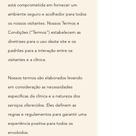
está comprometida em fornecer um
ambiente seguro e acolhedor para todos
os nossos visitantes. Nossos Termos e
Condições (“Termos”) estabelecem as
diretrizes para o uso deste site e os
padrões para a interação entre os
visitantes e a clínica.
Nossos termos são elaborados levando
em consideração as necessidades
específicas da clínica e a natureza dos
serviços oferecidos. Eles definem as
regras e regulamentos para garantir uma
experiência positiva para todos os
envolvidos.