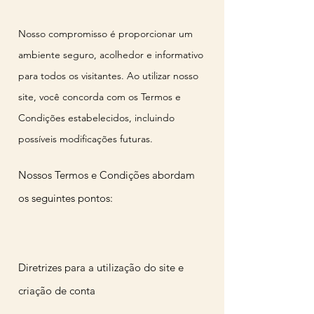
Nosso compromisso é proporcionar um
ambiente seguro, acolhedor e informativo
para todos os visitantes. Ao utilizar nosso
site, você concorda com os Termos e
Condições estabelecidos, incluindo
possíveis modificações futuras.
Nossos Termos e Condições abordam
os seguintes pontos:
Diretrizes para a utilização do site e
criação de conta