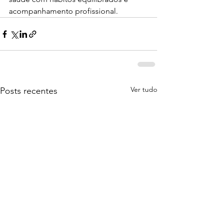
acompanhamento profissional.
Ver tudo
Posts recentes