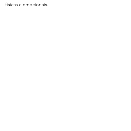
físicas e emocionais.