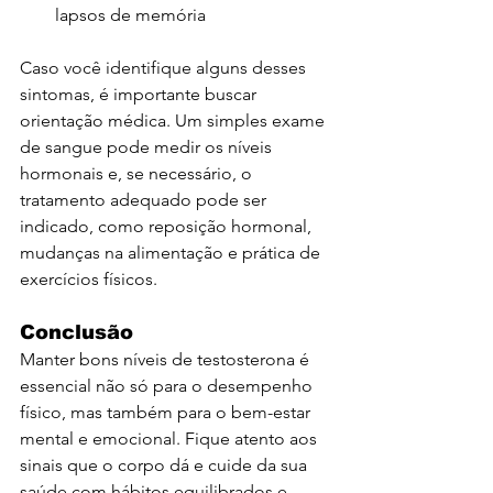
lapsos de memória
Caso você identifique alguns desses 
sintomas, é importante buscar 
orientação médica. Um simples exame 
de sangue pode medir os níveis 
hormonais e, se necessário, o 
tratamento adequado pode ser 
indicado, como reposição hormonal, 
mudanças na alimentação e prática de 
exercícios físicos.
Conclusão
Manter bons níveis de testosterona é 
essencial não só para o desempenho 
físico, mas também para o bem-estar 
mental e emocional. Fique atento aos 
sinais que o corpo dá e cuide da sua 
saúde com hábitos equilibrados e 