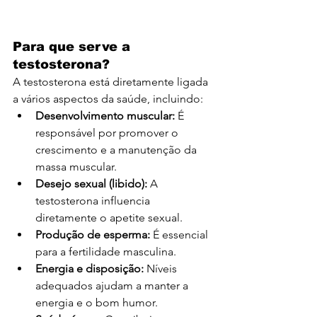
Para que serve a 
testosterona?
A testosterona está diretamente ligada 
a vários aspectos da saúde, incluindo:
Desenvolvimento muscular:
 É 
responsável por promover o 
crescimento e a manutenção da 
massa muscular.
Desejo sexual (libido):
 A 
testosterona influencia 
diretamente o apetite sexual.
Produção de esperma:
 É essencial 
para a fertilidade masculina.
Energia e disposição:
 Níveis 
adequados ajudam a manter a 
energia e o bom humor.