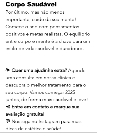
Corpo Saudável
Por último, mas não menos 
importante, cuide da sua mente! 
Comece o ano com pensamentos 
positivos e metas realistas. O equilíbrio 
entre corpo e mente é a chave para um 
estilo de vida saudável e duradouro.
🌟 
Quer uma ajudinha extra? 
Agende 
uma consulta em nossa clínica e 
descubra o melhor tratamento para o 
seu corpo. Vamos começar 2025 
juntos, de forma mais saudável e leve!
📲 
Entre em contato e marque sua 
avaliação gratuita!
💬 Nos siga no Instagram para mais 
dicas de estética e saúde!