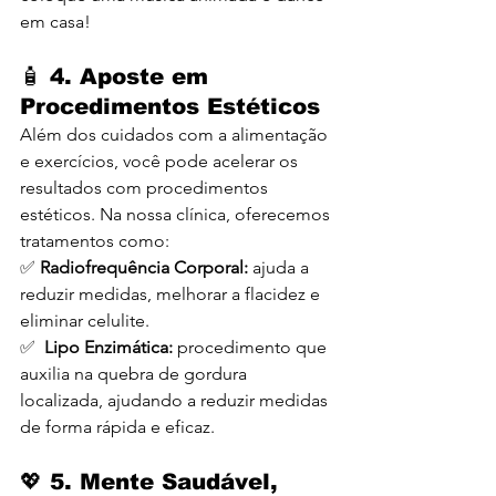
em casa!
🧴 
4. Aposte em 
Procedimentos Estéticos
Além dos cuidados com a alimentação 
e exercícios, você pode acelerar os 
resultados com procedimentos 
estéticos. Na nossa clínica, oferecemos 
tratamentos como:
✅ 
Radiofrequência Corporal:
 ajuda a 
reduzir medidas, melhorar a flacidez e 
eliminar celulite.
✅  
Lipo Enzimática:
 procedimento que 
auxilia na quebra de gordura 
localizada, ajudando a reduzir medidas 
de forma rápida e eficaz.
💖 
5. Mente Saudável, 