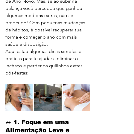
de Ano Novo. Mas, se ao subir na 
balança você percebeu que ganhou 
algumas medidas extras, não se 
preocupe! Com pequenas mudanças 
de hábitos, é possível recuperar sua 
forma e começar o ano com mais 
saúde e disposição.
Aqui estão algumas dicas simples e 
práticas para te ajudar a eliminar o 
inchaço e perder os quilinhos extras 
pós-festas:
🥗 
1. Foque em uma 
Alimentação Leve e 