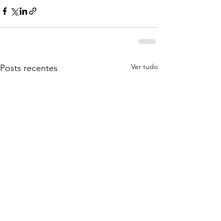
Ver tudo
Posts recentes