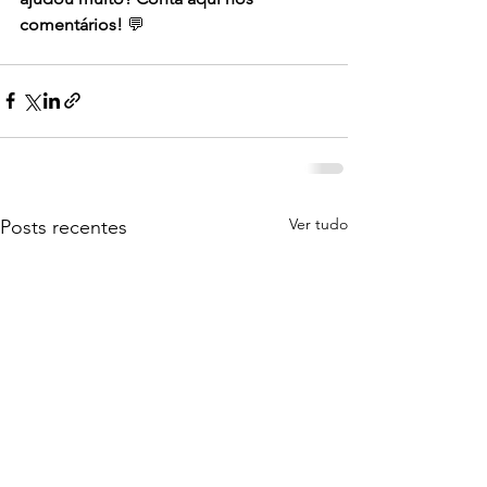
comentários!
 💬
Ver tudo
Posts recentes