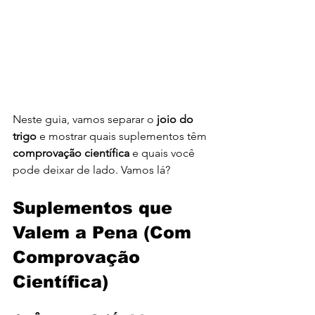
Neste guia, vamos separar o 
joio do 
trigo
 e mostrar quais suplementos têm 
comprovação científica
 e quais você 
pode deixar de lado. Vamos lá?
Suplementos que 
Valem a Pena (Com 
Comprovação 
Científica)