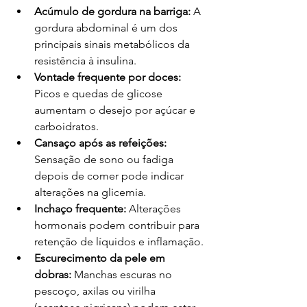
Acúmulo de gordura na barriga:
 A 
gordura abdominal é um dos 
principais sinais metabólicos da 
resistência à insulina.
Vontade frequente por doces:
Picos e quedas de glicose 
aumentam o desejo por açúcar e 
carboidratos.
Cansaço após as refeições:
Sensação de sono ou fadiga 
depois de comer pode indicar 
alterações na glicemia.
Inchaço frequente:
 Alterações 
hormonais podem contribuir para 
retenção de líquidos e inflamação.
Escurecimento da pele em 
dobras: 
Manchas escuras no 
pescoço, axilas ou virilha 