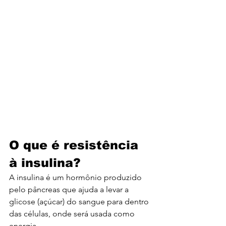
O que é resistência 
à insulina?
A insulina é um hormônio produzido 
pelo pâncreas que ajuda a levar a 
glicose (açúcar) do sangue para dentro 
das células, onde será usada como 
energia.