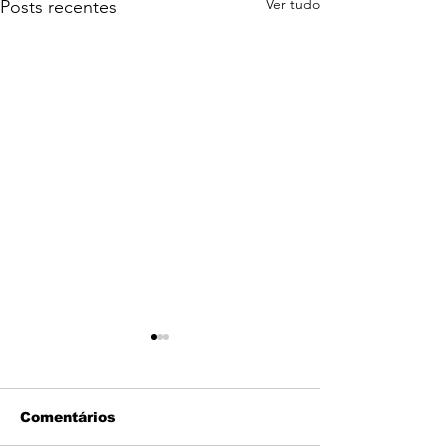
Ver tudo
Posts recentes
Comentários