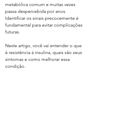
metabólica comum e muitas vezes 
passa despercebida por anos. 
Identificar os sinais precocemente é 
fundamental para evitar complicações 
futuras.
Neste artigo, você vai entender o que 
é resistência à insulina, quais são seus 
sintomas e como melhorar essa 
condição.