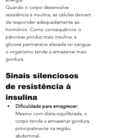
Quando o corpo desenvolve 
resistência à insulina, as células deixam 
de responder adequadamente ao 
hormônio. Como consequência: o 
pâncreas produz mais insulina; a 
glicose permanece elevada no sangue; 
o organismo tende a armazenar mais 
gordura.
Sinais silenciosos 
de resistência à 
insulina
Dificuldade para emagrecer: 
Mesmo com dieta equilibrada, o 
corpo tende a armazenar gordura, 
principalmente na região 
abdominal.