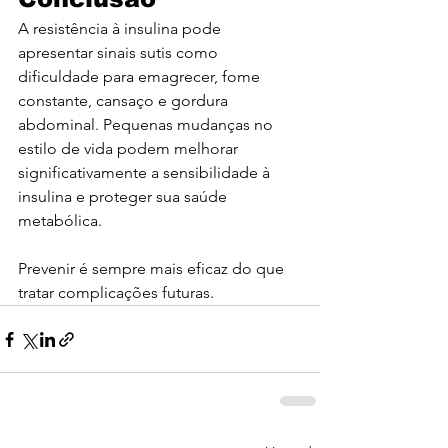
A resistência à insulina pode 
apresentar sinais sutis como 
dificuldade para emagrecer, fome 
constante, cansaço e gordura 
abdominal. Pequenas mudanças no 
estilo de vida podem melhorar 
significativamente a sensibilidade à 
insulina e proteger sua saúde 
metabólica.
Prevenir é sempre mais eficaz do que 
tratar complicações futuras.