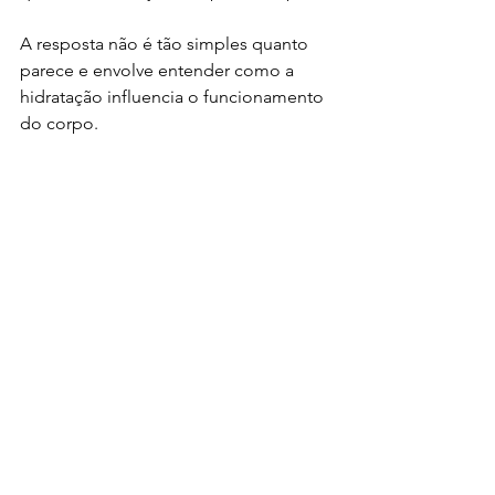
A resposta não é tão simples quanto 
parece e envolve entender como a 
hidratação influencia o funcionamento 
do corpo.