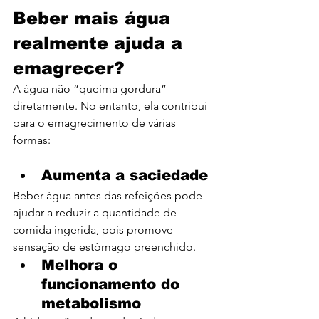
Beber mais água 
realmente ajuda a 
emagrecer?
A água não “queima gordura” 
diretamente. No entanto, ela contribui 
para o emagrecimento de várias 
formas:
Aumenta a saciedade
Beber água antes das refeições pode 
ajudar a reduzir a quantidade de 
comida ingerida, pois promove 
sensação de estômago preenchido.
Melhora o 
funcionamento do 
metabolismo