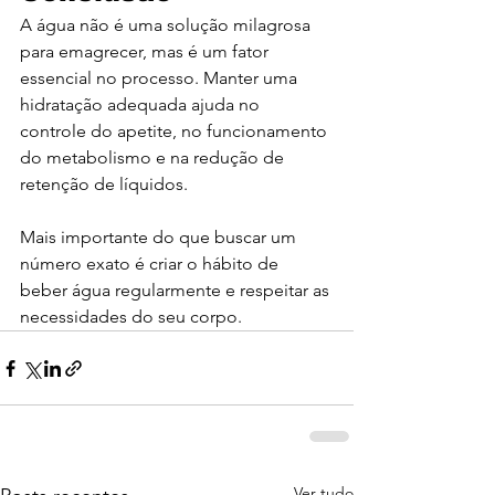
A água não é uma solução milagrosa 
para emagrecer, mas é um fator 
essencial no processo. Manter uma 
hidratação adequada ajuda no 
controle do apetite, no funcionamento 
do metabolismo e na redução de 
retenção de líquidos.
Mais importante do que buscar um 
número exato é criar o hábito de 
beber água regularmente e respeitar as 
necessidades do seu corpo.
Ver tudo