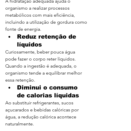
A hidratação adequada ajuda o 
organismo a realizar processos 
metabólicos com mais eficiência, 
incluindo a utilização de gordura como 
fonte de energia.
Reduz retenção de 
líquidos
Curiosamente, beber pouca água 
pode fazer o corpo reter líquidos. 
Quando a ingestão é adequada, o 
organismo tende a equilibrar melhor 
essa retenção.
Diminui o consumo 
de calorias líquidas
Ao substituir refrigerantes, sucos 
açucarados e bebidas calóricas por 
água, a redução calórica acontece 
naturalmente.