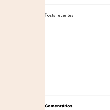
Posts recentes
Comentários