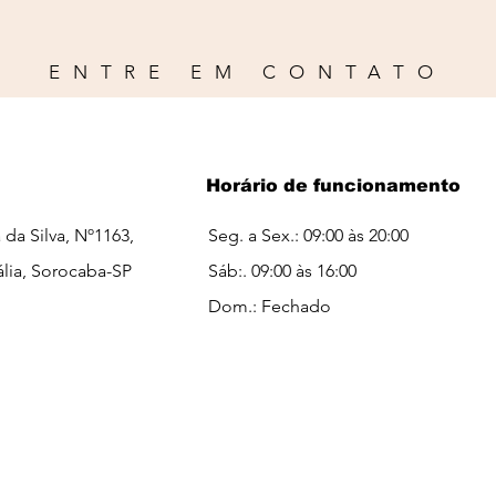
ENTRE EM CONTATO
Horário de funcionamento
a da Silva, Nº1163,
Seg. a Sex.: 09:00 às 20:00
ália, Sorocaba-SP
Sáb:. 09:00 às 16:00​​
Dom.: Fechado