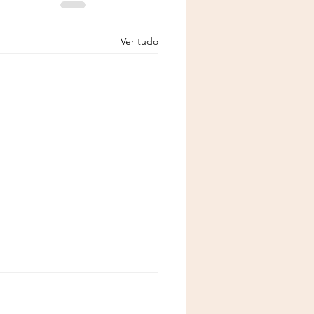
Ver tudo