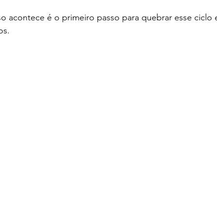
o acontece é o primeiro passo para quebrar esse ciclo 
os.