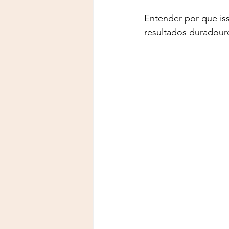
Entender por que iss
resultados duradour