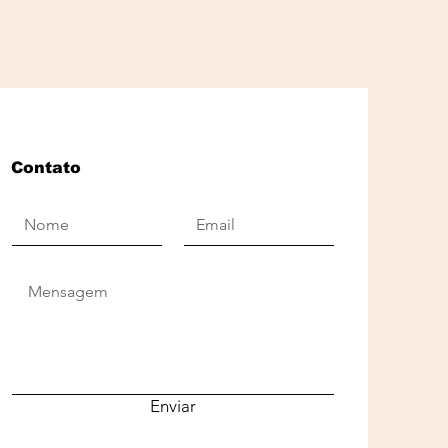
Contato
Enviar