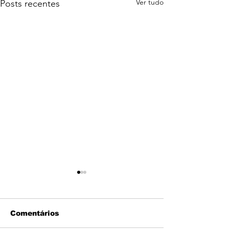
Ver tudo
Posts recentes
Comentários