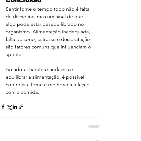
Conclusão
Sentir fome o tempo todo não é falta 
de disciplina, mas um sinal de que 
algo pode estar desequilibrado no 
organismo. Alimentação inadequada, 
falta de sono, estresse e desidratação 
são fatores comuns que influenciam o 
apetite.
Ao adotar hábitos saudáveis e 
equilibrar a alimentação, é possível 
controlar a fome e melhorar a relação 
com a comida.