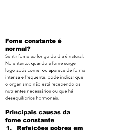
Fome constante é 
normal?
Sentir fome ao longo do dia é natural. 
No entanto, quando a fome surge 
logo após comer ou aparece de forma 
intensa e frequente, pode indicar que 
o organismo não está recebendo os 
nutrientes necessários ou que há 
desequilíbrios hormonais.
Principais causas da 
fome constante
Refeições pobres em 