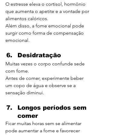
O estresse eleva o cortisol, hormônio 
que aumenta o apetite e a vontade por 
alimentos calóricos.
Além disso, a fome emocional pode 
surgir como forma de compensação 
emocional.
Desidratação
Muitas vezes o corpo confunde sede 
com fome.
Antes de comer, experimente beber 
um copo de água e observe se a 
sensação diminui.
Longos períodos sem 
comer
Ficar muitas horas sem se alimentar 
pode aumentar a fome e favorecer 