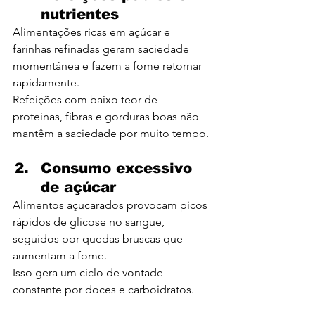
nutrientes
Alimentações ricas em açúcar e 
farinhas refinadas geram saciedade 
momentânea e fazem a fome retornar 
rapidamente.
Refeições com baixo teor de 
proteínas, fibras e gorduras boas não 
mantêm a saciedade por muito tempo.
Consumo excessivo 
de açúcar
Alimentos açucarados provocam picos 
rápidos de glicose no sangue, 
seguidos por quedas bruscas que 
aumentam a fome.
Isso gera um ciclo de vontade 
constante por doces e carboidratos.