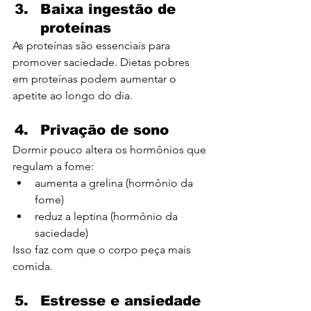
Baixa ingestão de 
proteínas
As proteínas são essenciais para 
promover saciedade. Dietas pobres 
em proteínas podem aumentar o 
apetite ao longo do dia.
Privação de sono
Dormir pouco altera os hormônios que 
regulam a fome:
aumenta a grelina (hormônio da 
fome)
reduz a leptina (hormônio da 
saciedade)
Isso faz com que o corpo peça mais 
comida.
Estresse e ansiedade