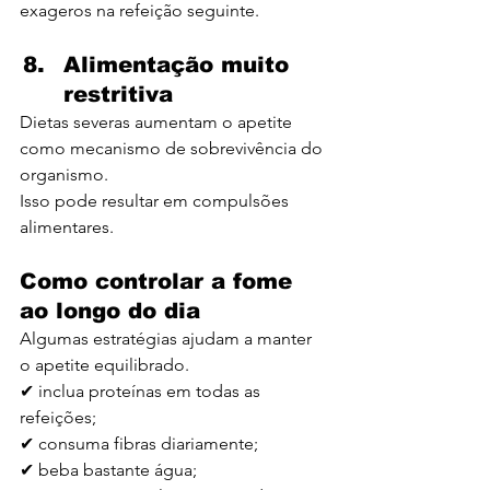
exageros na refeição seguinte.
Alimentação muito 
restritiva
Dietas severas aumentam o apetite 
como mecanismo de sobrevivência do 
organismo.
Isso pode resultar em compulsões 
alimentares.
Como controlar a fome 
ao longo do dia
Algumas estratégias ajudam a manter 
o apetite equilibrado.
✔ inclua proteínas em todas as 
refeições;
✔ consuma fibras diariamente;
✔ beba bastante água;