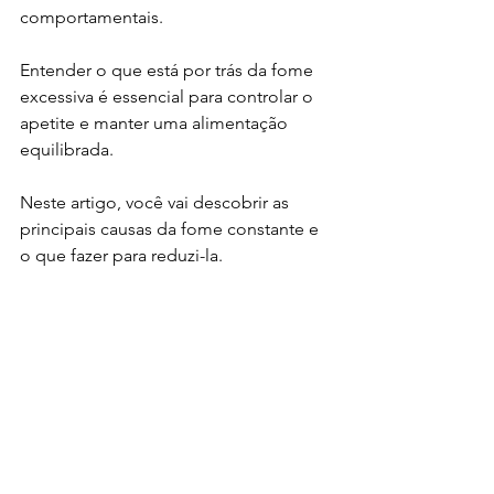
comportamentais.
Entender o que está por trás da fome 
excessiva é essencial para controlar o 
apetite e manter uma alimentação 
equilibrada.
Neste artigo, você vai descobrir as 
principais causas da fome constante e 
o que fazer para reduzi-la.