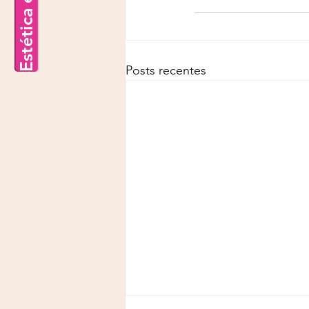
Estética e Saúde
Posts recentes