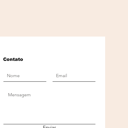
Contato
Enviar