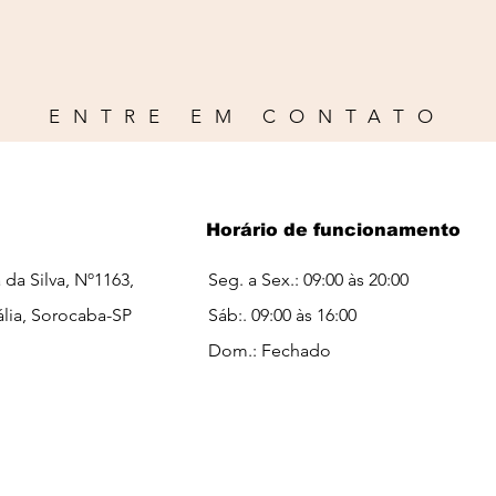
ENTRE EM CONTATO
Horário de funcionamento
a da Silva, Nº1163,
Seg. a Sex.: 09:00 às 20:00
ália, Sorocaba-SP
Sáb:. 09:00 às 16:00​​
Dom.: Fechado