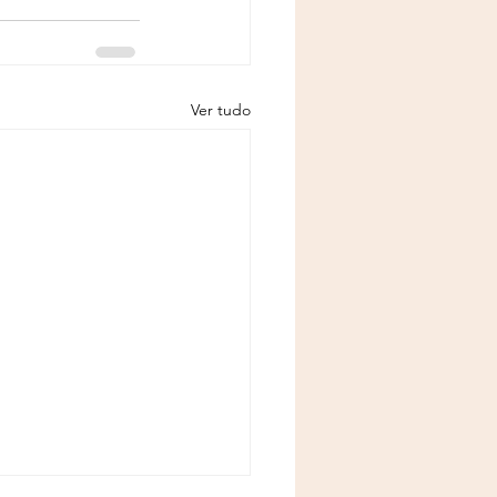
Ver tudo