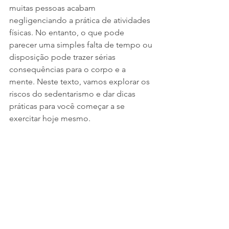
muitas pessoas acabam 
negligenciando a prática de atividades 
físicas. No entanto, o que pode 
parecer uma simples falta de tempo ou 
disposição pode trazer sérias 
consequências para o corpo e a 
mente. Neste texto, vamos explorar os 
riscos do sedentarismo e dar dicas 
práticas para você começar a se 
exercitar hoje mesmo.