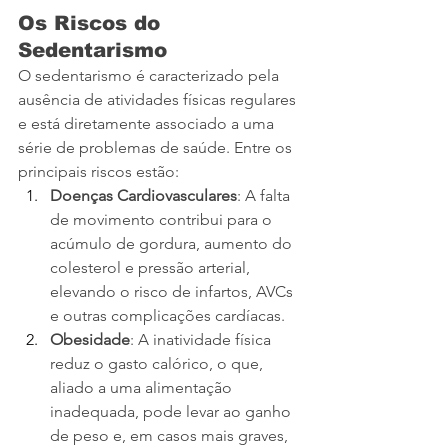
Os Riscos do 
Sedentarismo
O sedentarismo é caracterizado pela 
ausência de atividades físicas regulares 
e está diretamente associado a uma 
série de problemas de saúde. Entre os 
principais riscos estão:
Doenças Cardiovasculares
: A falta 
de movimento contribui para o 
acúmulo de gordura, aumento do 
colesterol e pressão arterial, 
elevando o risco de infartos, AVCs 
e outras complicações cardíacas.
Obesidade
: A inatividade física 
reduz o gasto calórico, o que, 
aliado a uma alimentação 
inadequada, pode levar ao ganho 
de peso e, em casos mais graves, 