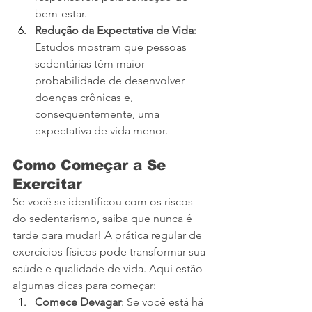
bem-estar.
Redução da Expectativa de Vida
: 
Estudos mostram que pessoas 
sedentárias têm maior 
probabilidade de desenvolver 
doenças crônicas e, 
consequentemente, uma 
expectativa de vida menor.
Como Começar a Se 
Exercitar
Se você se identificou com os riscos 
do sedentarismo, saiba que nunca é 
tarde para mudar! A prática regular de 
exercícios físicos pode transformar sua 
saúde e qualidade de vida. Aqui estão 
algumas dicas para começar:
Comece Devagar
: Se você está há 