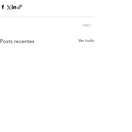
Ver tudo
Posts recentes