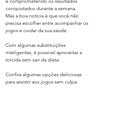
e comprometendo os resultados 
conquistados durante a semana.
Mas a boa notícia é que você não 
precisa escolher entre acompanhar os 
jogos e cuidar da sua saúde.
Com algumas substituições 
inteligentes, é possível aproveitar a 
torcida sem sair da dieta.
Confira algumas opções deliciosas 
para assistir aos jogos sem culpa.