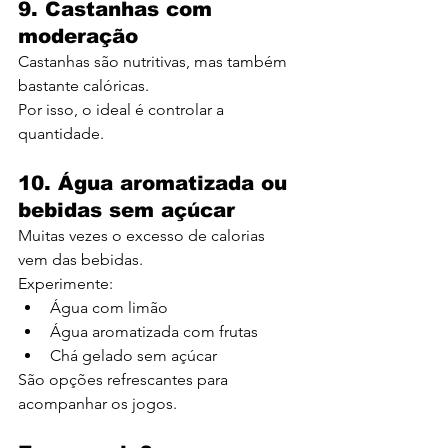
9. Castanhas com 
moderação
Castanhas são nutritivas, mas também 
bastante calóricas.
Por isso, o ideal é controlar a 
quantidade.
10. Água aromatizada ou 
bebidas sem açúcar
Muitas vezes o excesso de calorias 
vem das bebidas.
Experimente:
Água com limão
Água aromatizada com frutas
Chá gelado sem açúcar
São opções refrescantes para 
acompanhar os jogos.