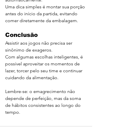
Uma dica simples é montar sua porção 
antes do início da partida, evitando 
comer diretamente da embalagem.
Conclusão
Assistir aos jogos não precisa ser 
sinônimo de exageros.
Com algumas escolhas inteligentes, é 
possível aproveitar os momentos de 
lazer, torcer pelo seu time e continuar 
cuidando da alimentação.
Lembre-se: o emagrecimento não 
depende de perfeição, mas da soma 
de hábitos consistentes ao longo do 
tempo.