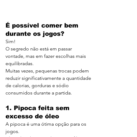
É possível comer bem 
durante os jogos?
Sim!
O segredo não está em passar 
vontade, mas em fazer escolhas mais 
equilibradas.
Muitas vezes, pequenas trocas podem 
reduzir significativamente a quantidade 
de calorias, gorduras e sódio 
consumidos durante a partida.
1. Pipoca feita sem 
excesso de óleo
A pipoca é uma ótima opção para os 
jogos.