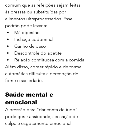
comum que as refeições sejam feitas 
às pressas ou substituídas por 
alimentos ultraprocessados. Esse 
padrão pode levar a:
Má digestão
Inchaço abdominal
Ganho de peso
Descontrole do apetite
Relação conflituosa com a comida
Além disso, comer rápido e de forma 
automática dificulta a percepção de 
fome e saciedade.
Saúde mental e 
emocional
A pressão para “dar conta de tudo” 
pode gerar ansiedade, sensação de 
culpa e esgotamento emocional. 