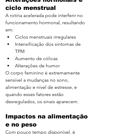
ciclo menstrual
A rotina acelerada pode interferir no 
funcionamento hormonal, resultando 
em:
Ciclos menstruais irregulares
Intensificação dos sintomas de 
TPM
Aumento de cólicas
Alterações de humor
O corpo feminino é extremamente 
sensível a mudanças no sono, 
alimentação e nível de estresse, e 
quando esses fatores estão 
desregulados, os sinais aparecem.
Impactos na alimentação 
e no peso
Com pouco tempo disponível, é 