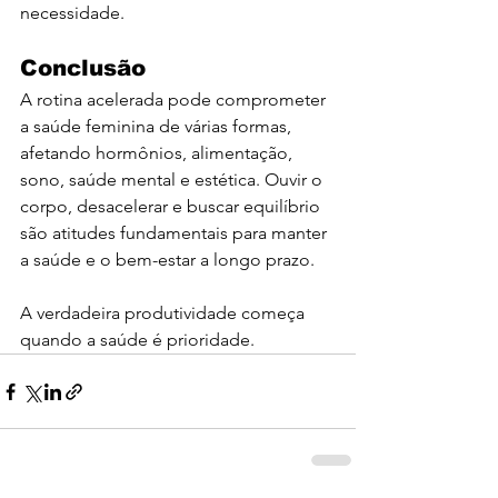
necessidade.
Conclusão
A rotina acelerada pode comprometer 
a saúde feminina de várias formas, 
afetando hormônios, alimentação, 
sono, saúde mental e estética. Ouvir o 
corpo, desacelerar e buscar equilíbrio 
são atitudes fundamentais para manter 
a saúde e o bem-estar a longo prazo.
A verdadeira produtividade começa 
quando a saúde é prioridade.