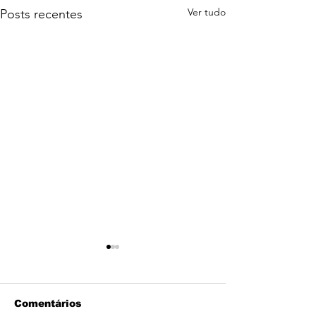
Ver tudo
Posts recentes
Comentários