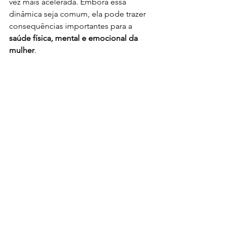
vez mais acelerada. Embora essa 
dinâmica seja comum, ela pode trazer 
consequências importantes para a 
saúde física, mental e emocional da 
mulher
.