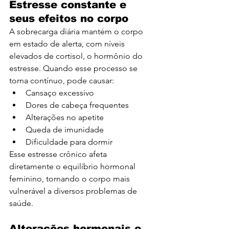
Estresse constante e 
seus efeitos no corpo
A sobrecarga diária mantém o corpo 
em estado de alerta, com níveis 
elevados de cortisol, o hormônio do 
estresse. Quando esse processo se 
torna contínuo, pode causar:
Cansaço excessivo
Dores de cabeça frequentes
Alterações no apetite
Queda de imunidade
Dificuldade para dormir
Esse estresse crônico afeta 
diretamente o equilíbrio hormonal 
feminino, tornando o corpo mais 
vulnerável a diversos problemas de 
saúde.
Alterações hormonais e 