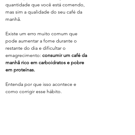
quantidade que você está comendo, 
mas sim a qualidade do seu café da 
manhã.
Existe um erro muito comum que 
pode aumentar a fome durante o 
restante do dia e dificultar o 
emagrecimento: 
consumir um café da 
manhã rico em carboidratos e pobre 
em proteínas.
Entenda por que isso acontece e 
como corrigir esse hábito.