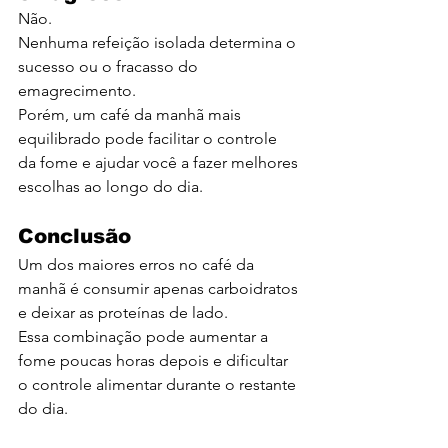
Não.
Nenhuma refeição isolada determina o 
sucesso ou o fracasso do 
emagrecimento.
Porém, um café da manhã mais 
equilibrado pode facilitar o controle 
da fome e ajudar você a fazer melhores 
escolhas ao longo do dia.
Conclusão
Um dos maiores erros no café da 
manhã é consumir apenas carboidratos 
e deixar as proteínas de lado.
Essa combinação pode aumentar a 
fome poucas horas depois e dificultar 
o controle alimentar durante o restante 
do dia.