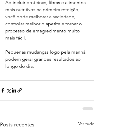
Ao incluir proteínas, fibras e alimentos 
mais nutritivos na primeira refeição, 
você pode melhorar a saciedade, 
controlar melhor o apetite e tornar o 
processo de emagrecimento muito 
mais fácil.
Pequenas mudanças logo pela manhã 
podem gerar grandes resultados ao 
longo do dia.
Ver tudo
Posts recentes