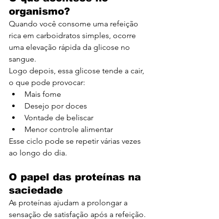
organismo?
Quando você consome uma refeição 
rica em carboidratos simples, ocorre 
uma elevação rápida da glicose no 
sangue.
Logo depois, essa glicose tende a cair, 
o que pode provocar:
Mais fome
Desejo por doces
Vontade de beliscar
Menor controle alimentar
Esse ciclo pode se repetir várias vezes 
ao longo do dia.
O papel das proteínas na 
saciedade
As proteínas ajudam a prolongar a 
sensação de satisfação após a refeição.