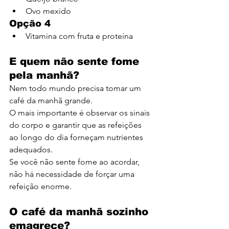
Ovo mexido
Opção 4
Vitamina com fruta e proteína
E quem não sente fome 
pela manhã?
Nem todo mundo precisa tomar um 
café da manhã grande.
O mais importante é observar os sinais 
do corpo e garantir que as refeições 
ao longo do dia forneçam nutrientes 
adequados.
Se você não sente fome ao acordar, 
não há necessidade de forçar uma 
refeição enorme.
O café da manhã sozinho 
emagrece?