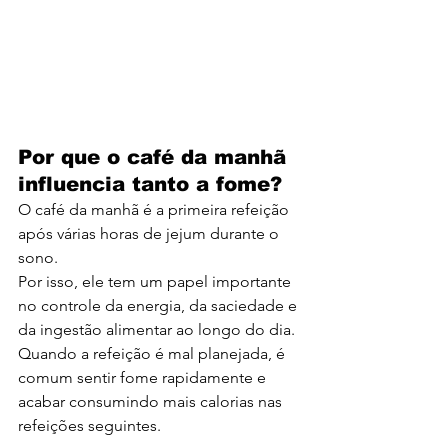
Por que o café da manhã 
influencia tanto a fome?
O café da manhã é a primeira refeição 
após várias horas de jejum durante o 
sono.
Por isso, ele tem um papel importante 
no controle da energia, da saciedade e 
da ingestão alimentar ao longo do dia.
Quando a refeição é mal planejada, é 
comum sentir fome rapidamente e 
acabar consumindo mais calorias nas 
refeições seguintes.