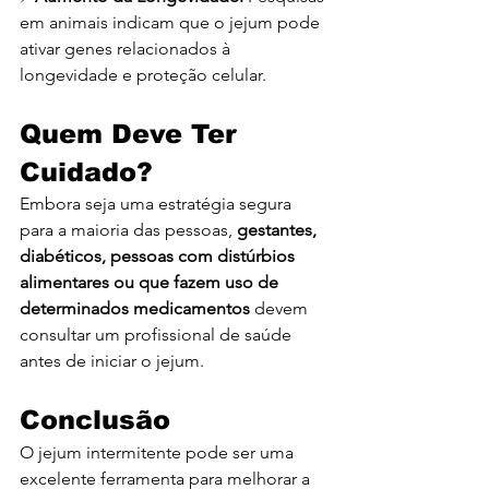
em animais indicam que o jejum pode 
ativar genes relacionados à 
longevidade e proteção celular.
Quem Deve Ter 
Cuidado?
Embora seja uma estratégia segura 
para a maioria das pessoas, 
gestantes, 
diabéticos, pessoas com distúrbios 
alimentares ou que fazem uso de 
determinados medicamentos
 devem 
consultar um profissional de saúde 
antes de iniciar o jejum.
Conclusão
O jejum intermitente pode ser uma 
excelente ferramenta para melhorar a 