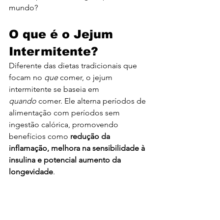
mundo?
O que é o Jejum 
Intermitente?
Diferente das dietas tradicionais que 
focam no 
que
 comer, o jejum 
intermitente se baseia em 
quando
 comer. Ele alterna períodos de 
alimentação com períodos sem 
ingestão calórica, promovendo 
benefícios como 
redução da 
inflamação, melhora na sensibilidade à 
insulina e potencial aumento da 
longevidade
.