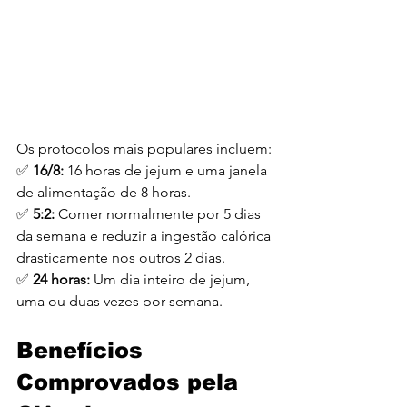
Os protocolos mais populares incluem:
✅ 
16/8:
 16 horas de jejum e uma janela 
de alimentação de 8 horas.
✅ 
5:2:
 Comer normalmente por 5 dias 
da semana e reduzir a ingestão calórica 
drasticamente nos outros 2 dias.
✅ 
24 horas:
 Um dia inteiro de jejum, 
uma ou duas vezes por semana.
Benefícios 
Comprovados pela 