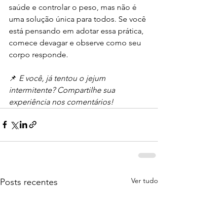
saúde e controlar o peso, mas não é 
uma solução única para todos. Se você 
está pensando em adotar essa prática, 
comece devagar e observe como seu 
corpo responde.
📌 
E você, já tentou o jejum 
intermitente? Compartilhe sua 
experiência nos comentários!
Ver tudo
Posts recentes