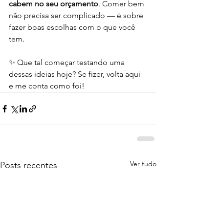
cabem no seu orçamento
. Comer bem 
não precisa ser complicado — é sobre 
fazer boas escolhas com o que você 
tem.
✨ Que tal começar testando uma 
dessas ideias hoje? Se fizer, volta aqui 
e me conta como foi!
Ver tudo
Posts recentes