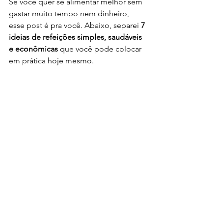
Se você quer se alimentar melhor sem 
gastar muito tempo nem dinheiro, 
esse post é pra você. Abaixo, separei 
7 
ideias de refeições simples, saudáveis 
e econômicas
 que você pode colocar 
em prática hoje mesmo.