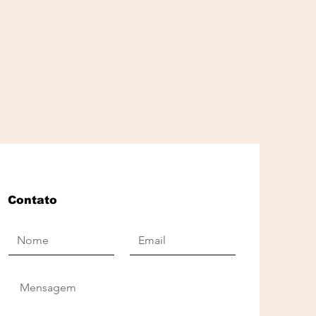
Contato