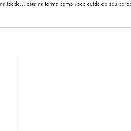
na idade… está na forma como você cuida do seu corp