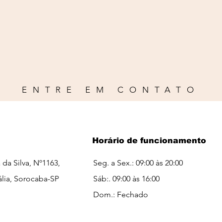
ENTRE EM CONTATO
Horário de funcionamento
a da Silva, Nº1163,
Seg. a Sex.: 09:00 às 20:00
ália, Sorocaba-SP
Sáb:. 09:00 às 16:00​​
Dom.: Fechado