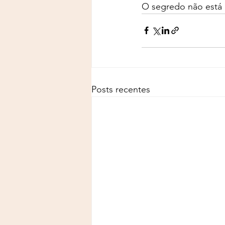
O segredo não está 
Posts recentes