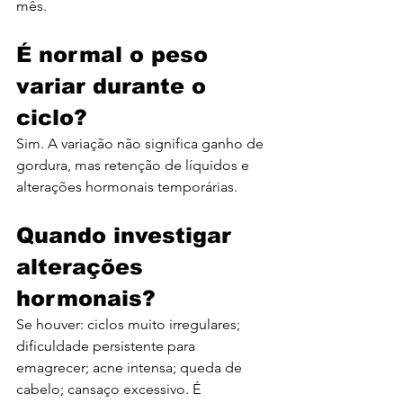
mês.
É normal o peso 
variar durante o 
ciclo?
Sim. A variação não significa ganho de 
gordura, mas retenção de líquidos e 
alterações hormonais temporárias.
Quando investigar 
alterações 
hormonais?
Se houver: ciclos muito irregulares; 
dificuldade persistente para 
emagrecer; acne intensa; queda de 
cabelo; cansaço excessivo. É 