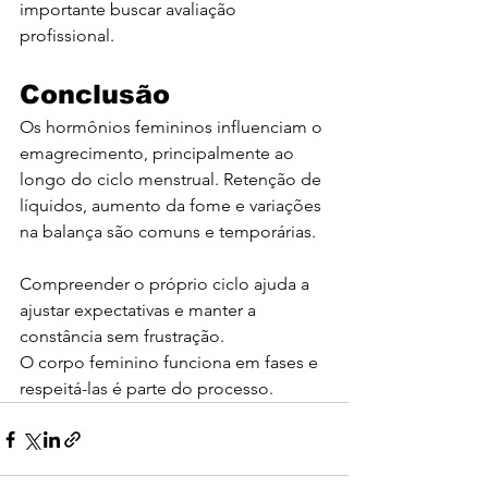
importante buscar avaliação 
profissional.
Conclusão
Os hormônios femininos influenciam o 
emagrecimento, principalmente ao 
longo do ciclo menstrual. Retenção de 
líquidos, aumento da fome e variações 
na balança são comuns e temporárias.
Compreender o próprio ciclo ajuda a 
ajustar expectativas e manter a 
constância sem frustração.
O corpo feminino funciona em fases e 
respeitá-las é parte do processo.