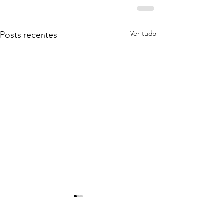
Ver tudo
Posts recentes