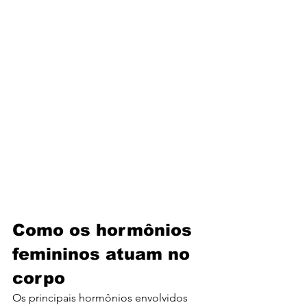
Como os hormônios 
femininos atuam no 
corpo
Os principais hormônios envolvidos 