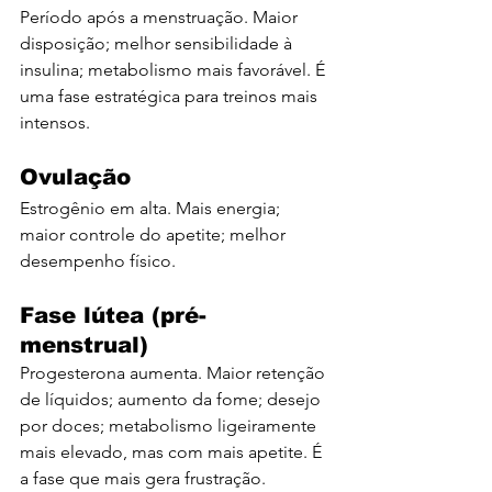
Período após a menstruação. Maior 
disposição; melhor sensibilidade à 
insulina; metabolismo mais favorável. É 
uma fase estratégica para treinos mais 
intensos.
Ovulação
Estrogênio em alta. Mais energia; 
maior controle do apetite; melhor 
desempenho físico.
Fase lútea (pré-
menstrual)
Progesterona aumenta. Maior retenção 
de líquidos; aumento da fome; desejo 
por doces; metabolismo ligeiramente 
mais elevado, mas com mais apetite. É 
a fase que mais gera frustração.