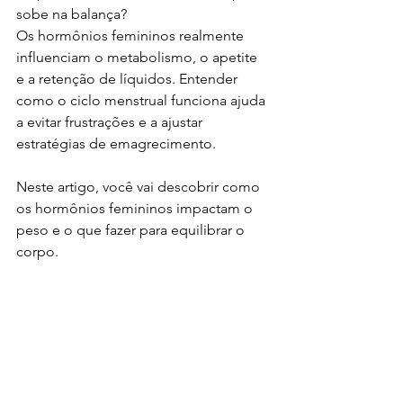
sobe na balança?
Os hormônios femininos realmente 
influenciam o metabolismo, o apetite 
e a retenção de líquidos. Entender 
como o ciclo menstrual funciona ajuda 
a evitar frustrações e a ajustar 
estratégias de emagrecimento.
Neste artigo, você vai descobrir como 
os hormônios femininos impactam o 
peso e o que fazer para equilibrar o 
corpo.