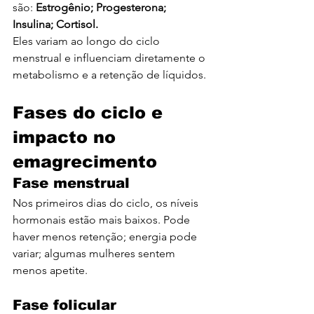
são: 
Estrogênio; Progesterona; 
Insulina; Cortisol.
Eles variam ao longo do ciclo 
menstrual e influenciam diretamente o 
metabolismo e a retenção de líquidos.
Fases do ciclo e 
impacto no 
emagrecimento
Fase menstrual
Nos primeiros dias do ciclo, os níveis 
hormonais estão mais baixos. Pode 
haver menos retenção; energia pode 
variar; algumas mulheres sentem 
menos apetite.
Fase folicular