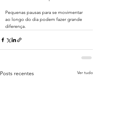
Pequenas pausas para se movimentar 
ao longo do dia podem fazer grande 
diferença.
Ver tudo
Posts recentes