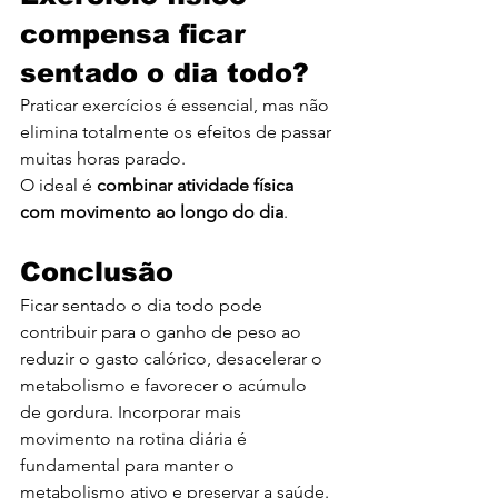
compensa ficar 
sentado o dia todo?
Praticar exercícios é essencial, mas não 
elimina totalmente os efeitos de passar 
muitas horas parado.
O ideal é 
combinar atividade física 
com movimento ao longo do dia
.
Conclusão
Ficar sentado o dia todo pode 
contribuir para o ganho de peso ao 
reduzir o gasto calórico, desacelerar o 
metabolismo e favorecer o acúmulo 
de gordura. Incorporar mais 
movimento na rotina diária é 
fundamental para manter o 
metabolismo ativo e preservar a saúde.