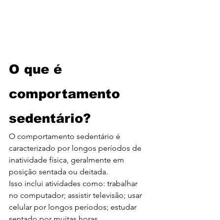
O que é 
comportamento 
sedentário?
O comportamento sedentário é 
caracterizado por longos períodos de 
inatividade física, geralmente em 
posição sentada ou deitada.
Isso inclui atividades como: trabalhar 
no computador; assistir televisão; usar 
celular por longos períodos; estudar 
sentado por muitas horas.