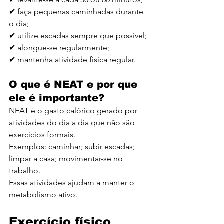
✔ faça pequenas caminhadas durante 
o dia;
✔ utilize escadas sempre que possível;
✔ alongue-se regularmente;
✔ mantenha atividade física regular.
O que é NEAT e por que 
ele é importante?
NEAT é o gasto calórico gerado por 
atividades do dia a dia que não são 
exercícios formais.
Exemplos: caminhar; subir escadas; 
limpar a casa; movimentar-se no 
trabalho.
Essas atividades ajudam a manter o 
metabolismo ativo.
Exercício físico 