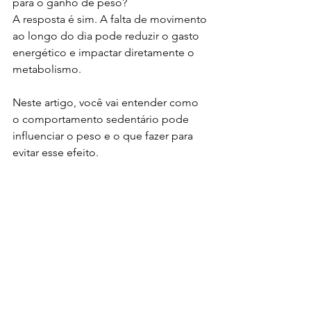
para o ganho de peso?
A resposta é sim. A falta de movimento 
ao longo do dia pode reduzir o gasto 
energético e impactar diretamente o 
metabolismo.
Neste artigo, você vai entender como 
o comportamento sedentário pode 
influenciar o peso e o que fazer para 
evitar esse efeito.