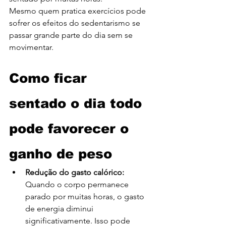
Mesmo quem pratica exercícios pode 
sofrer os efeitos do sedentarismo se 
passar grande parte do dia sem se 
movimentar.
Como ficar 
sentado o dia todo 
pode favorecer o 
ganho de peso
Redução do gasto calórico: 
Quando o corpo permanece 
parado por muitas horas, o gasto 
de energia diminui 
significativamente. Isso pode 