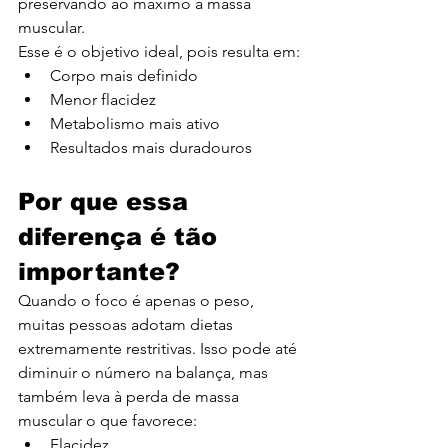
preservando ao máximo a massa 
muscular.
Esse é o objetivo ideal, pois resulta em:
Corpo mais definido
Menor flacidez
Metabolismo mais ativo
Resultados mais duradouros
Por que essa 
diferença é tão 
importante?
Quando o foco é apenas o peso, 
muitas pessoas adotam dietas 
extremamente restritivas. Isso pode até 
diminuir o número na balança, mas 
também leva à perda de massa 
muscular o que favorece:
Flacidez