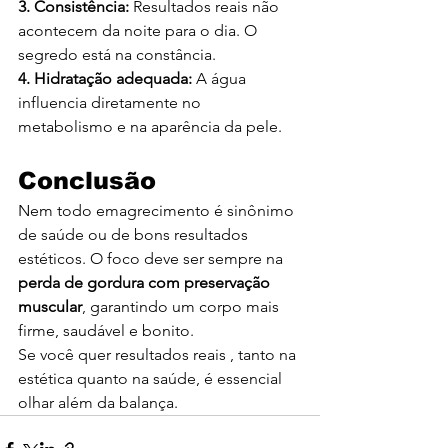
3. Consistência: 
Resultados reais não 
acontecem da noite para o dia. O 
segredo está na constância.
4. Hidratação adequada: 
A água 
influencia diretamente no 
metabolismo e na aparência da pele.
Conclusão
Nem todo emagrecimento é sinônimo 
de saúde ou de bons resultados 
estéticos. O foco deve ser sempre na 
perda de gordura com preservação 
muscular
, garantindo um corpo mais 
firme, saudável e bonito.
Se você quer resultados reais , tanto na 
estética quanto na saúde, é essencial 
olhar além da balança.