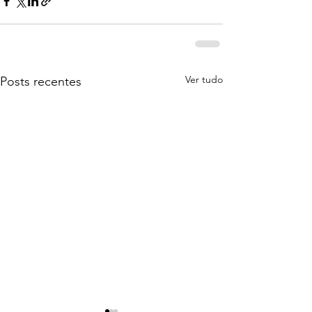
Ver tudo
Posts recentes