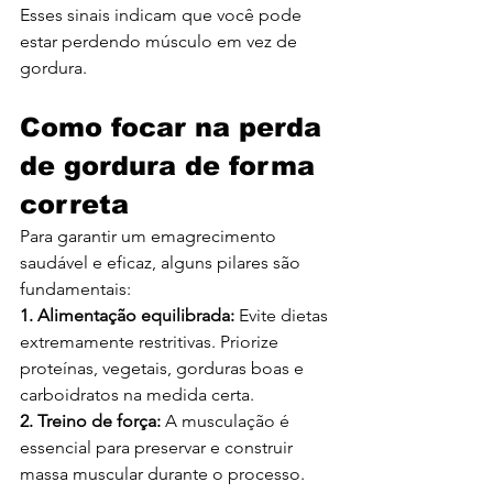
Esses sinais indicam que você pode 
estar perdendo músculo em vez de 
gordura.
Como focar na perda 
de gordura de forma 
correta
Para garantir um emagrecimento 
saudável e eficaz, alguns pilares são 
fundamentais:
1. Alimentação equilibrada: 
Evite dietas 
extremamente restritivas. Priorize 
proteínas, vegetais, gorduras boas e 
carboidratos na medida certa.
2. Treino de força:
 A musculação é 
essencial para preservar e construir 
massa muscular durante o processo.