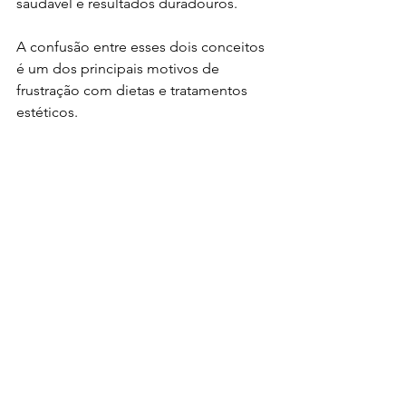
saudável e resultados duradouros.
A confusão entre esses dois conceitos 
é um dos principais motivos de 
frustração com dietas e tratamentos 
estéticos.