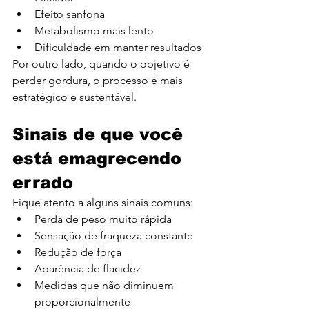
Efeito sanfona
Metabolismo mais lento
Dificuldade em manter resultados
Por outro lado, quando o objetivo é 
perder gordura, o processo é mais 
estratégico e sustentável.
Sinais de que você 
está emagrecendo 
errado
Fique atento a alguns sinais comuns:
Perda de peso muito rápida
Sensação de fraqueza constante
Redução de força
Aparência de flacidez
Medidas que não diminuem 
proporcionalmente