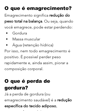
O que é emagrecimento?
Emagrecimento significa 
redução do 
peso total na balança
. Ou seja, quando 
você emagrece, pode estar perdendo:
Gordura
Massa muscular
Água (retenção hídrica)
Por isso, nem todo emagrecimento é 
positivo. É possível perder peso 
rapidamente e, ainda assim, piorar a 
composição corporal.
O que é perda de 
gordura?
Já a perda de gordura (ou 
emagrecimento saudável) é a 
redução 
específica do tecido adiposo
, 