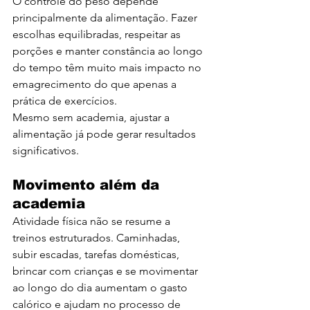
O controle do peso depende 
principalmente da alimentação. Fazer 
escolhas equilibradas, respeitar as 
porções e manter constância ao longo 
do tempo têm muito mais impacto no 
emagrecimento do que apenas a 
prática de exercícios.
Mesmo sem academia, ajustar a 
alimentação já pode gerar resultados 
significativos.
Movimento além da 
academia
Atividade física não se resume a 
treinos estruturados. Caminhadas, 
subir escadas, tarefas domésticas, 
brincar com crianças e se movimentar 
ao longo do dia aumentam o gasto 
calórico e ajudam no processo de 