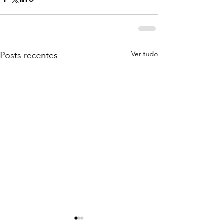
Ver tudo
Posts recentes