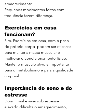
emagrecimento.
Pequenos movimentos feitos com 
frequência fazem diferença.
Exercícios em casa 
funcionam?
Sim. Exercícios em casa, com o peso 
do próprio corpo, podem ser eficazes 
para manter a massa muscular e 
melhorar o condicionamento físico. 
Manter o músculo ativo é importante 
para o metabolismo e para a qualidade 
corporal.
Importância do sono e do 
estresse
Dormir mal e viver sob estresse 
elevado dificulta o emagrecimento, 