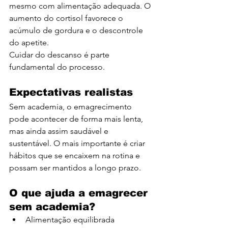
mesmo com alimentação adequada. O 
aumento do cortisol favorece o 
acúmulo de gordura e o descontrole 
do apetite.
Cuidar do descanso é parte 
fundamental do processo.
Expectativas realistas
Sem academia, o emagrecimento 
pode acontecer de forma mais lenta, 
mas ainda assim saudável e 
sustentável. O mais importante é criar 
hábitos que se encaixem na rotina e 
possam ser mantidos a longo prazo.
O que ajuda a emagrecer 
sem academia?
Alimentação equilibrada