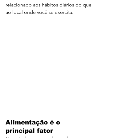
relacionado aos hábitos diários do que 
ao local onde você se exercita.
Alimentação é o 
principal fator