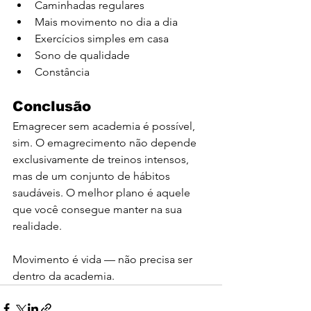
Caminhadas regulares
Mais movimento no dia a dia
Exercícios simples em casa
Sono de qualidade
Constância
Conclusão
Emagrecer sem academia é possível, 
sim. O emagrecimento não depende 
exclusivamente de treinos intensos, 
mas de um conjunto de hábitos 
saudáveis. O melhor plano é aquele 
que você consegue manter na sua 
realidade.
Movimento é vida — não precisa ser 
dentro da academia.