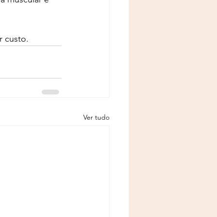
 custo.
Ver tudo