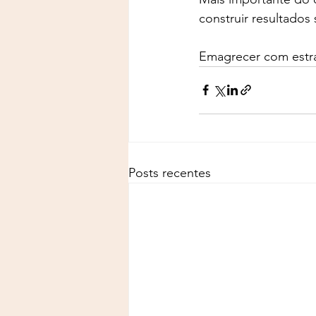
construir resultados 
Emagrecer com estra
Posts recentes