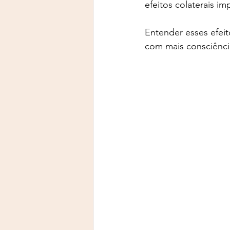
efeitos colaterais im
Entender esses efeit
com mais consciênci