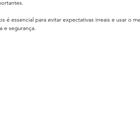
portantes.
os é essencial para evitar expectativas irreais e usar o 
a e segurança.