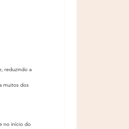
, reduzindo a 
 muitos dos 
 no início do 