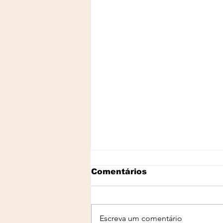
Comentários
Escreva um comentário