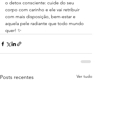
o detox consciente: cuide do seu 
corpo com carinho e ele vai retribuir 
com mais disposição, bem-estar e 
aquela pele radiante que todo mundo 
quer! ✨
Ver tudo
Posts recentes