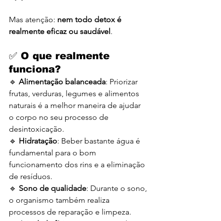
Mas atenção: 
nem todo detox é 
realmente eficaz ou saudável
.
✅ O que realmente 
funciona?
🔹 
Alimentação balanceada
: Priorizar 
frutas, verduras, legumes e alimentos 
naturais é a melhor maneira de ajudar 
o corpo no seu processo de 
desintoxicação.
🔹 
Hidratação
: Beber bastante água é 
fundamental para o bom 
funcionamento dos rins e a eliminação 
de resíduos.
🔹 
Sono de qualidade
: Durante o sono, 
o organismo também realiza 
processos de reparação e limpeza.