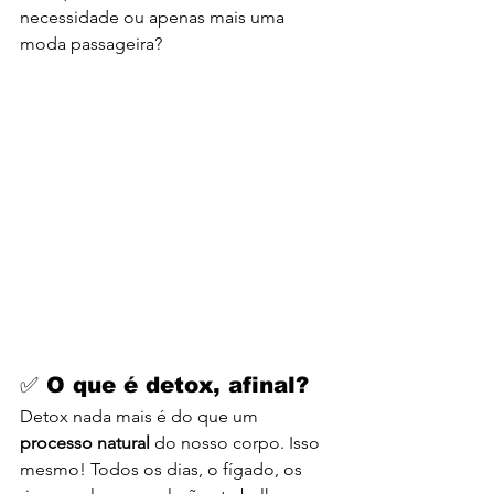
necessidade ou apenas mais uma 
moda passageira?
✅ O que é detox, afinal?
Detox nada mais é do que um 
processo natural
 do nosso corpo. Isso 
mesmo! Todos os dias, o fígado, os 