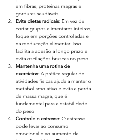
em fibras, proteínas magras e 
gorduras saudáveis.
Evite dietas radicais:
 Em vez de 
cortar grupos alimentares inteiros, 
foque em porções controladas e 
na reeducação alimentar. Isso 
facilita a adesão a longo prazo e 
evita oscilações bruscas no peso.
Mantenha uma rotina de 
exercícios:
 A prática regular de 
atividades físicas ajuda a manter o 
metabolismo ativo e evita a perda 
de massa magra, que é 
fundamental para a estabilidade 
do peso.
Controle o estresse:
 O estresse 
pode levar ao consumo 
emocional e ao aumento da 