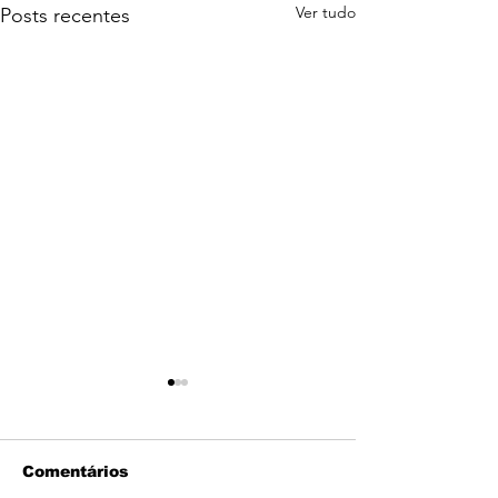
Ver tudo
Posts recentes
Comentários