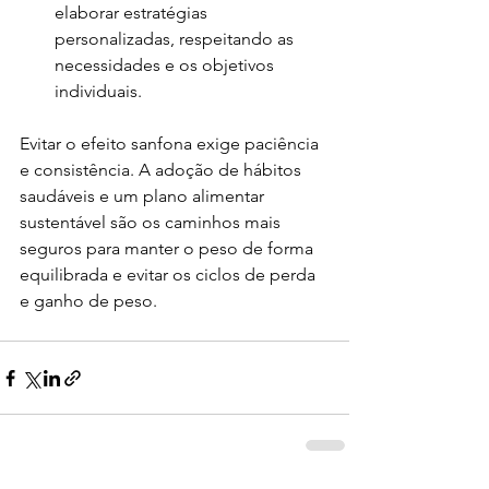
elaborar estratégias 
personalizadas, respeitando as 
necessidades e os objetivos 
individuais.
Evitar o efeito sanfona exige paciência 
e consistência. A adoção de hábitos 
saudáveis e um plano alimentar 
sustentável são os caminhos mais 
seguros para manter o peso de forma 
equilibrada e evitar os ciclos de perda 
e ganho de peso.