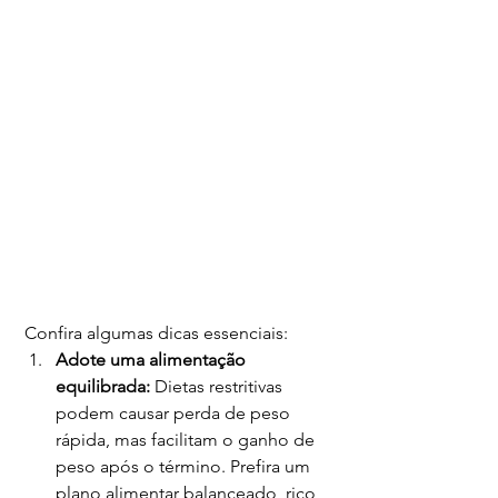
 Confira algumas dicas essenciais:
Adote uma alimentação 
equilibrada:
 Dietas restritivas 
podem causar perda de peso 
rápida, mas facilitam o ganho de 
peso após o término. Prefira um 
plano alimentar balanceado, rico 