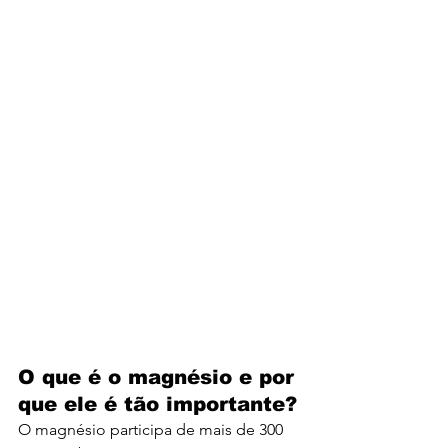
O que é o magnésio e por 
que ele é tão importante?
O magnésio participa de mais de 300 