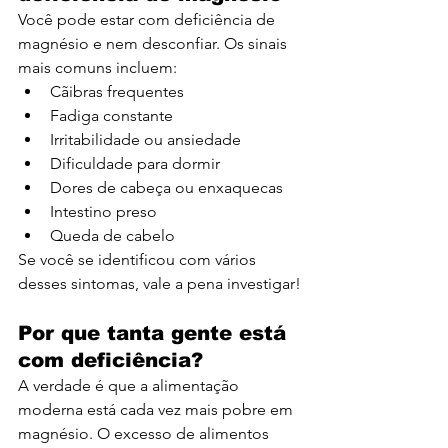
Você pode estar com deficiência de 
magnésio e nem desconfiar. Os sinais 
mais comuns incluem:
Cãibras frequentes
Fadiga constante
Irritabilidade ou ansiedade
Dificuldade para dormir
Dores de cabeça ou enxaquecas
Intestino preso
Queda de cabelo
Se você se identificou com vários 
desses sintomas, vale a pena investigar!
Por que tanta gente está 
com deficiência?
A verdade é que a alimentação 
moderna está cada vez mais pobre em 
magnésio. O excesso de alimentos 