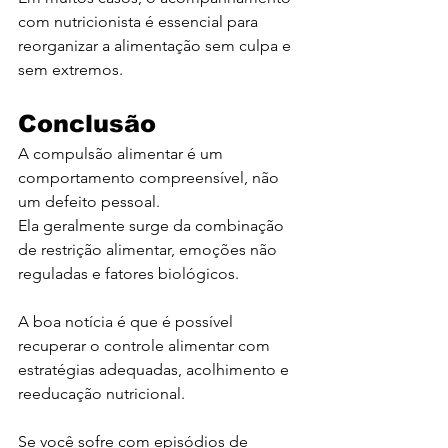
com nutricionista é essencial para 
reorganizar a alimentação sem culpa e 
sem extremos.
Conclusão
A compulsão alimentar é um 
comportamento compreensível, não 
um defeito pessoal.
Ela geralmente surge da combinação 
de restrição alimentar, emoções não 
reguladas e fatores biológicos.
A boa notícia é que é possível 
recuperar o controle alimentar com 
estratégias adequadas, acolhimento e 
reeducação nutricional.
Se você sofre com episódios de 