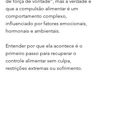
de força de vontade”, mas a verdade é 
que a compulsão alimentar é um 
comportamento complexo, 
influenciado por fatores emocionais, 
hormonais e ambientais.
Entender por que ela acontece é o 
primeiro passo para recuperar o 
controle alimentar sem culpa, 
restrições extremas ou sofrimento.