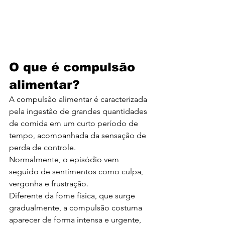
O que é compulsão 
alimentar?
A compulsão alimentar é caracterizada 
pela ingestão de grandes quantidades 
de comida em um curto período de 
tempo, acompanhada da sensação de 
perda de controle.
Normalmente, o episódio vem 
seguido de sentimentos como culpa, 
vergonha e frustração.
Diferente da fome física, que surge 
gradualmente, a compulsão costuma 
aparecer de forma intensa e urgente, 