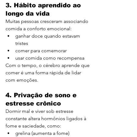
3. Hábito aprendido ao 
longo da vida
Muitas pessoas cresceram associando 
comida a conforto emocional:
ganhar doce quando estavam 
tristes
comer para comemorar
usar comida como recompensa
Com o tempo, o cérebro aprende que 
comer é uma forma rápida de lidar 
com emoções.
4. Privação de sono e 
estresse crônico
Dormir mal e viver sob estresse 
constante altera hormônios ligados à 
fome e saciedade, como:
grelina (aumenta a fome)