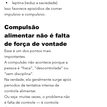
leptina (reduz a saciedade)
Isso favorece episódios de comer 
impulsivo e compulsivo.
Compulsão 
alimentar não é falta 
de força de vontade
Esse é um dos pontos mais 
importantes.
A compulsão não acontece porque a 
pessoa é “fraca”, “descontrolada” ou 
“sem disciplina”.
Na verdade, ela geralmente surge após 
períodos de tentativa intensa de 
controle alimentar.
Ou seja: muitas vezes, o problema não 
é falta de controle — é controle 