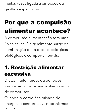
muitas vezes ligada a emoções ou 
gatilhos específicos.
Por que a compulsão 
alimentar acontece?
A compulsão alimentar não tem uma 
única causa. Ela geralmente surge da 
combinação de fatores psicológicos, 
biológicos e comportamentais.
1. Restrição alimentar 
excessiva
Dietas muito rígidas ou períodos 
longos sem comer aumentam o risco 
de compulsão.
Quando o corpo fica privado de 
energia, o cérebro ativa mecanismos 