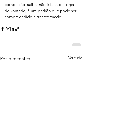
compulsão, saiba: não é falta de força 
de vontade, é um padrão que pode ser 
compreendido e transformado.
Ver tudo
Posts recentes