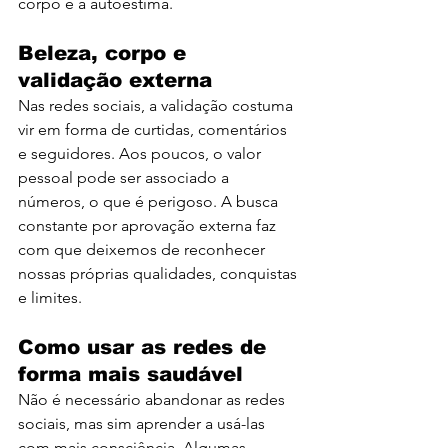
corpo e a autoestima.
Beleza, corpo e 
validação externa
Nas redes sociais, a validação costuma 
vir em forma de curtidas, comentários 
e seguidores. Aos poucos, o valor 
pessoal pode ser associado a 
números, o que é perigoso. A busca 
constante por aprovação externa faz 
com que deixemos de reconhecer 
nossas próprias qualidades, conquistas 
e limites.
Como usar as redes de 
forma mais saudável
Não é necessário abandonar as redes 
sociais, mas sim aprender a usá-las 
com mais consciência. Algumas 