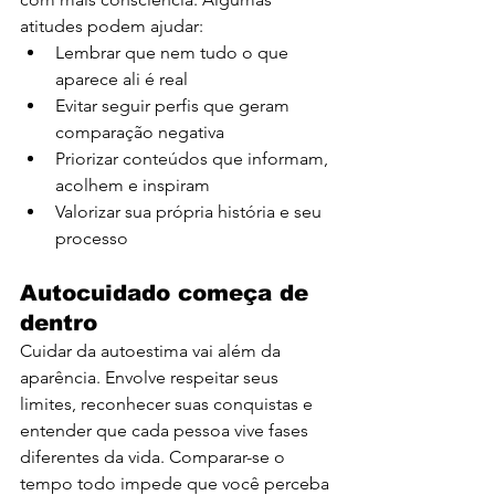
atitudes podem ajudar:
Lembrar que nem tudo o que 
aparece ali é real
Evitar seguir perfis que geram 
comparação negativa
Priorizar conteúdos que informam, 
acolhem e inspiram
Valorizar sua própria história e seu 
processo
Autocuidado começa de 
dentro
Cuidar da autoestima vai além da 
aparência. Envolve respeitar seus 
limites, reconhecer suas conquistas e 
entender que cada pessoa vive fases 
diferentes da vida. Comparar-se o 
tempo todo impede que você perceba 