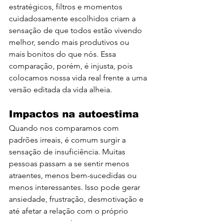
estratégicos, filtros e momentos 
cuidadosamente escolhidos criam a 
sensação de que todos estão vivendo 
melhor, sendo mais produtivos ou 
mais bonitos do que nós. Essa 
comparação, porém, é injusta, pois 
colocamos nossa vida real frente a uma 
versão editada da vida alheia.
Impactos na autoestima
Quando nos comparamos com 
padrões irreais, é comum surgir a 
sensação de insuficiência. Muitas 
pessoas passam a se sentir menos 
atraentes, menos bem-sucedidas ou 
menos interessantes. Isso pode gerar 
ansiedade, frustração, desmotivação e 
até afetar a relação com o próprio 