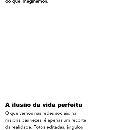
do que imaginamos
.
A ilusão da vida perfeita
O que vemos nas redes sociais, na 
maioria das vezes, é apenas um recorte 
da realidade. Fotos editadas, ângulos 