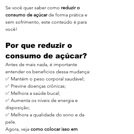
Se você quer saber como 
reduzir o 
consumo de açúcar
 de forma prática e 
sem sofrimento, este conteúdo é para 
você!
Por que reduzir o 
consumo de açúcar?
Antes de mais nada, é importante 
entender os benefícios dessa mudança:
✅ Mantém o peso corporal saudável;
✅ Previne doenças crônicas;
✅ Melhora a saúde bucal;
✅ Aumenta os níveis de energia e 
disposição;
✅ Melhora a qualidade do sono e da 
pele.
Agora, veja 
como colocar isso em 