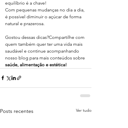
equilíbrio é a chave!
Com pequenas mudanças no dia a dia, 
é possível diminuir o açúcar de forma 
natural e prazerosa.
Gostou dessas dicas?Compartilhe com 
quem também quer ter uma vida mais 
saudável e continue acompanhando 
nosso blog para mais conteúdos sobre 
saúde, alimentação e estética!
Ver tudo
Posts recentes