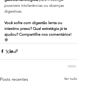
possíveis intolerâncias ou doenças 
digestivas.
Você sofre com digestão lenta ou 
intestino preso? Qual estratégia já te 
ajudou? Compartilhe nos comentários!
💬
Ver tudo
Posts recentes