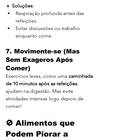
🔹 
Soluções:
Respiração profunda antes das 
refeições.
Evitar discussões ou trabalho 
enquanto come.
7. Movimente-se (Mas 
Sem Exageros Após 
Comer)
Exercícios leves, como uma 
caminhada 
de 10 minutos após as refeições
, 
ajudam na digestão. Mas evite 
atividades intensas logo depois de 
comer!
🚫 Alimentos que 
Podem Piorar a 