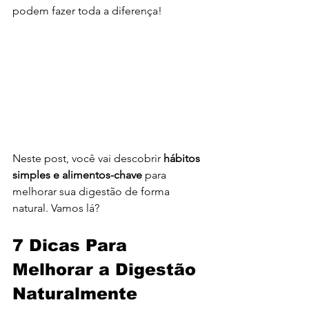
podem fazer toda a diferença!
Neste post, você vai descobrir 
hábitos 
simples e alimentos-chave
 para 
melhorar sua digestão de forma 
natural. Vamos lá?
7 Dicas Para 
Melhorar a Digestão 
Naturalmente