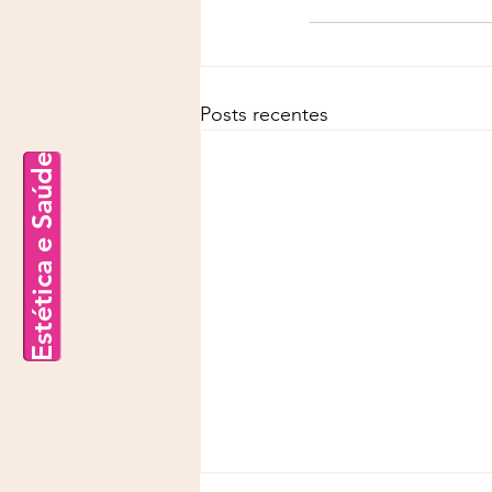
Posts recentes
Estética e Saúde