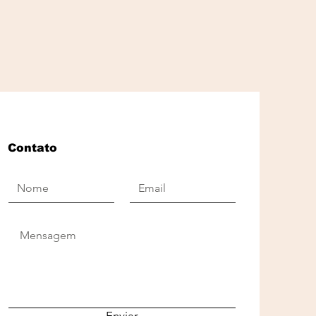
Contato