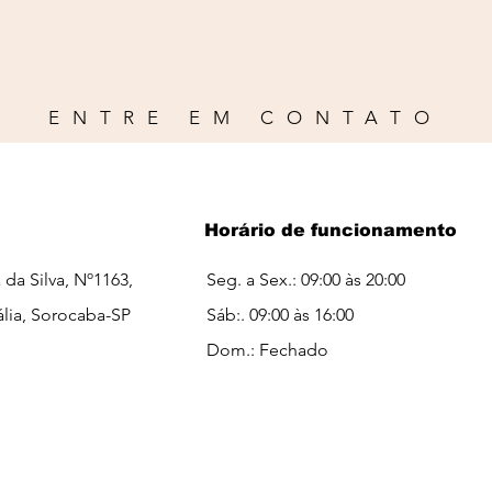
ENTRE EM CONTATO
Horário de funcionamento
a da Silva, Nº1163,
Seg. a Sex.: 09:00 às 20:00
ália, Sorocaba-SP
Sáb:. 09:00 às 16:00​​
Dom.: Fechado