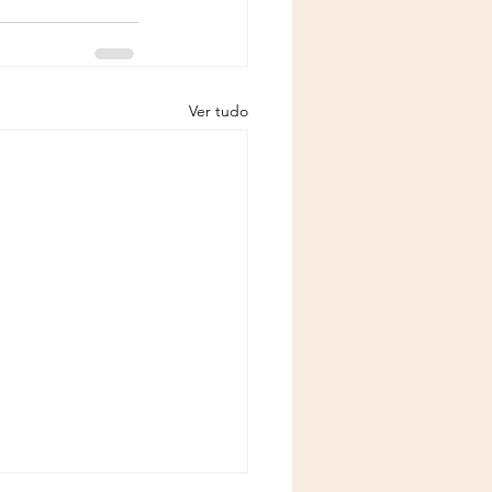
Ver tudo