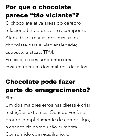
Por que o chocolate 
parece “tão viciante”?
O chocolate ativa áreas do cérebro 
relacionadas ao prazer e recompensa.
Além disso, muitas pessoas usam 
chocolate para aliviar: ansiedade; 
estresse; tristeza; TPM.
Por isso, o consumo emocional 
costuma ser um dos maiores desafios.
Chocolate pode fazer 
parte do emagrecimento?
Sim.
Um dos maiores erros nas dietas é criar 
restrições extremas. Quando você se 
proíbe completamente de comer algo, 
a chance de compulsão aumenta.
Consumido com equilíbrio, o 