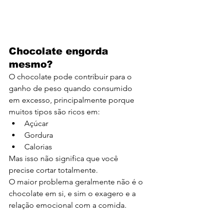
Chocolate engorda 
mesmo?
O chocolate pode contribuir para o 
ganho de peso quando consumido 
em excesso, principalmente porque 
muitos tipos são ricos em:
Açúcar
Gordura
Calorias
Mas isso não significa que você 
precise cortar totalmente.
O maior problema geralmente não é o 
chocolate em si, e sim o exagero e a 
relação emocional com a comida.