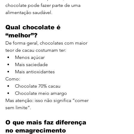
chocolate pode fazer parte de uma 
alimentação saudável.
Qual chocolate é 
“melhor”?
De forma geral, chocolates com maior 
teor de cacau costumam ter:
Menos açúcar
Mais saciedade
Mais antioxidantes
Como:
Chocolate 70% cacau
Chocolate meio amargo
Mas atenção: isso não significa “comer 
sem limite”.
O que mais faz diferença 
no emagrecimento