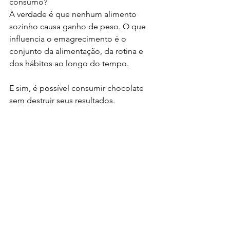
consumo?
A verdade é que nenhum alimento 
sozinho causa ganho de peso. O que 
influencia o emagrecimento é o 
conjunto da alimentação, da rotina e 
dos hábitos ao longo do tempo.
E sim, é possível consumir chocolate 
sem destruir seus resultados.