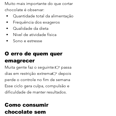
Muito mais importante do que cortar 
chocolate é observar:
Quantidade total da alimentação
Frequência dos exageros
Qualidade da dieta
Nível de atividade física
Sono e estresse
O erro de quem quer 
emagrecer
Muita gente faz o seguinte:👉 passa 
dias em restrição extrema👉 depois 
perde o controle no fim de semana
Esse ciclo gera culpa, compulsão e 
dificuldade de manter resultados.
Como consumir 
chocolate sem 