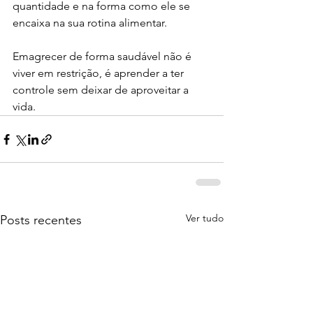
quantidade e na forma como ele se 
encaixa na sua rotina alimentar.
Emagrecer de forma saudável não é 
viver em restrição, é aprender a ter 
controle sem deixar de aproveitar a 
vida.
Ver tudo
Posts recentes