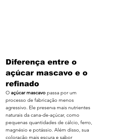
Diferença entre o 
açúcar mascavo e o 
refinado
O 
açúcar mascavo
 passa por um 
processo de fabricação menos 
agressivo. Ele preserva mais nutrientes 
naturais da cana-de-açúcar, como 
pequenas quantidades de cálcio, ferro, 
magnésio e potássio. Além disso, sua 
coloração mais escura e sabor 