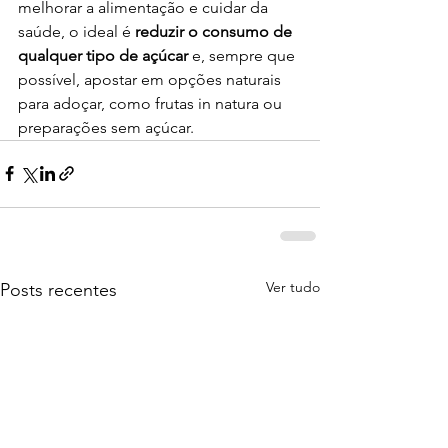
melhorar a alimentação e cuidar da 
saúde, o ideal é 
reduzir o consumo de 
qualquer tipo de açúcar
 e, sempre que 
possível, apostar em opções naturais 
para adoçar, como frutas in natura ou 
preparações sem açúcar.
Ver tudo
Posts recentes