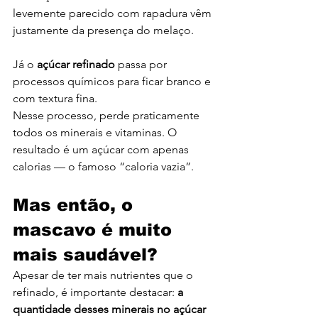
levemente parecido com rapadura vêm 
justamente da presença do melaço.
Já o 
açúcar refinado
 passa por 
processos químicos para ficar branco e 
com textura fina. 
Nesse processo, perde praticamente 
todos os minerais e vitaminas. O 
resultado é um açúcar com apenas 
calorias — o famoso “caloria vazia”.
Mas então, o 
mascavo é muito 
mais saudável?
Apesar de ter mais nutrientes que o 
refinado, é importante destacar: 
a 
quantidade desses minerais no açúcar 