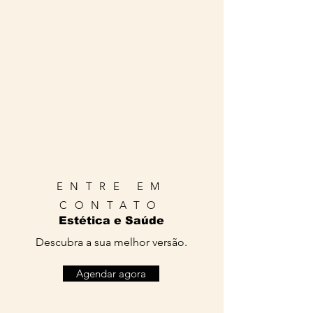
ENTRE EM
CONTATO
Estética e Saúde
Descubra a sua melhor versão.
Agendar agora