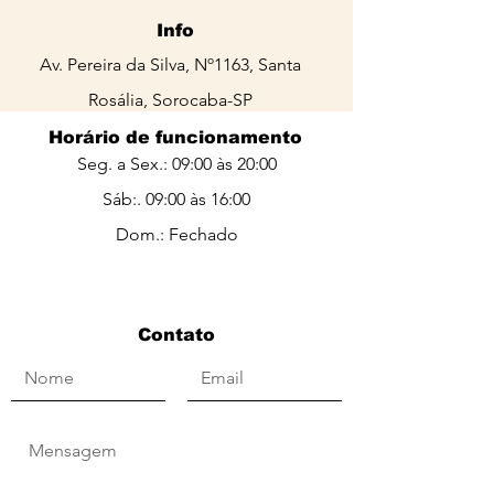
Info
Av. Pereira da Silva, Nº1163, Santa
Rosália, Sorocaba-SP
Horário de funcionamento
Seg. a Sex.: 09:00 às 20:00
Sáb:. 09:00 às 16:00​​
Dom.: Fechado
Contato