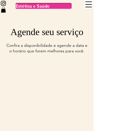
Estética e Saúde
Agende seu serviço
Confira a disponibilidade e agende a data e
o horário que forem melhores para você.