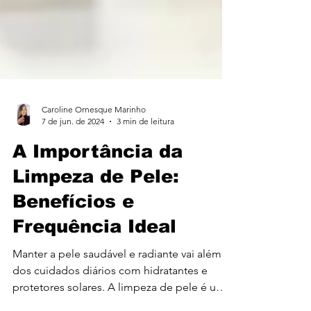
Caroline Ornesque Marinho
7 de jun. de 2024
3 min de leitura
A Importância da
Limpeza de Pele:
Benefícios e
Frequência Ideal
Manter a pele saudável e radiante vai além
dos cuidados diários com hidratantes e