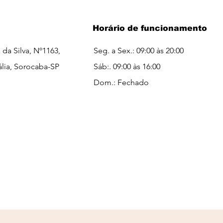
Horário de funcionamento
a da Silva, Nº1163,
Seg. a Sex.: 09:00 às 20:00
ália, Sorocaba-SP
Sáb:. 09:00 às 16:00​​
Dom.: Fechado