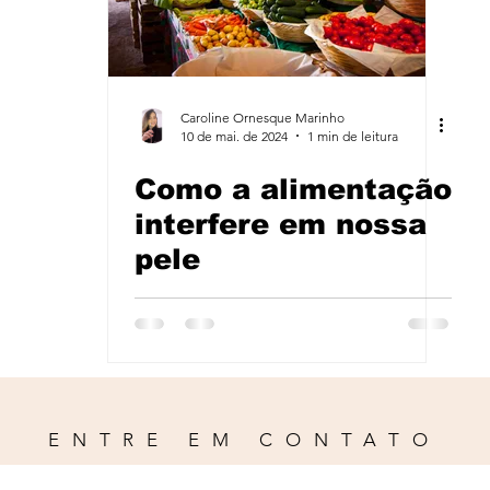
Caroline Ornesque Marinho
10 de mai. de 2024
1 min de leitura
Como a alimentação
interfere em nossa
pele
ENTRE EM CONTATO