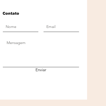
Contato
Enviar