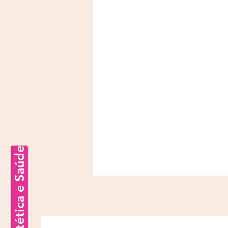
Estética e Saúde