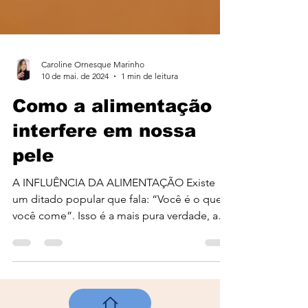
Caroline Ornesque Marinho
10 de mai. de 2024
1 min de leitura
Como a alimentação
interfere em nossa
pele
A INFLUÊNCIA DA ALIMENTAÇÃO Existe
um ditado popular que fala: “Você é o que
você come”. Isso é a mais pura verdade, a
má alimentação não...